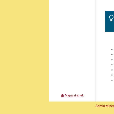
Mapa stránek
Administra